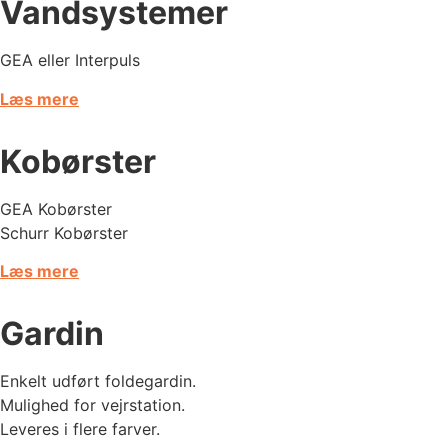
Vandsystemer
GEA eller Interpuls
Læs mere
Kobørster
GEA Kobørster
Schurr Kobørster
Læs mere
Gardin
Enkelt udført foldegardin.
Mulighed for vejrstation.
Leveres i flere farver.